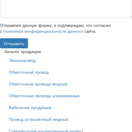
Отправляя данную форму, я подтверждаю, что согласен
с
политикой конфиденциальности данного
сайта.
Отправить
Каталог продукции
Эмальпровод
Обмоточный провод
Обмоточные провода медные
Обмоточные провода алюминиевые
Кабельная продукция
Провод установочный медный
Самонесущий изолированный провод