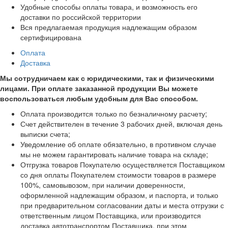
Удобные способы оплаты товара, и возможность его
доставки по российской территории
Вся предлагаемая продукция надлежащим образом
сертифицирована
Оплата
Доставка
Мы сотрудничаем как с юридическими, так и физическими
лицами. При оплате заказанной продукции Вы можете
воспользоваться любым удобным для Вас способом.
Оплата производится только по безналичному расчету;
Счет действителен в течение 3 рабочих дней, включая день
выписки счета;
Уведомление об оплате обязательно, в противном случае
мы не можем гарантировать наличие товара на складе;
Отгрузка товаров Покупателю осуществляется Поставщиком
со дня оплаты Покупателем стоимости товаров в размере
100%, самовывозом, при наличии доверенности,
оформленной надлежащим образом, и паспорта, и только
при предварительном согласовании даты и места отгрузки с
ответственным лицом Поставщика, или производится
доставка автотранспортом Поставщика, при этом