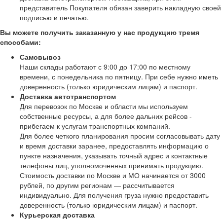
представитель Покупателя обязан заверить накладную своей
подписью и печатью.
Вы можете получить заказанную у нас продукцию тремя
способами:
Самовывоз
Наши склады работают с 9:00 до 17:00 по местному
времени, с понедельника по пятницу. При себе нужно иметь
доверенность (только юридическим лицам) и паспорт.
Доставка автотранспортом
Для перевозок по Москве и области мы используем
собственные ресурсы, а для более дальних рейсов -
прибегаем к услугам транспортных компаний.
Для более четкого планирования просим согласовывать дату
и время доставки заранее, предоставлять информацию о
пункте назначения, указывать точный адрес и контактные
телефоны лиц, уполномоченных принимать продукцию.
Стоимость доставки по Москве и МО начинается от 3000
рублей, по другим регионам — рассчитывается
индивидуально. Для получения груза нужно предоставить
доверенность (только юридическим лицам) и паспорт.
Курьерская доставка