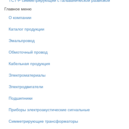
ТСТ-Р симметрирующий с гальванической развязкой
Главное меню
О компании
Каталог продукции
Эмальпровод
Обмоточный провод
Кабельная продукция
Электроматериалы
Электродвигатели
Подшипники
Приборы электроакустические сигнальные
Симметрирующие трансформаторы