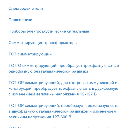
Электродвигатели
Подшипники
Приборы электроакустические сигнальные
Симметрирующие трансформаторы
ТСТ симметрирующий
ТСТ-О симметрирующий, преобразует трехфазную сеть в
однофазную без гальванической развязки
ТСТ-ОР симметрирующий, для отогрева коммуникаций и
конструкций, преобразует трехфазную сеть в двухфазную
с изменением величины напряжения 12-127 В
ТСТ-ОР симметрирующий, преобразует трехфазную сеть
в двухфазную с гальванической развязкой и изменением
величины напряжения 127-600 В