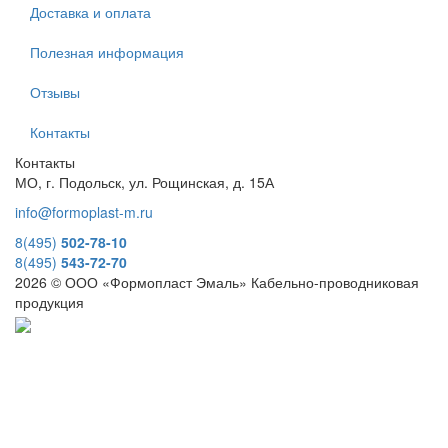
Доставка и оплата
Полезная информация
Отзывы
Контакты
Контакты
МО, г. Подольск, ул. Рощинская, д. 15А
info@formoplast-m.ru
8(495)
502-78-10
8(495)
543-72-70
2026 © ООО «Формопласт Эмаль» Кабельно-проводниковая
продукция