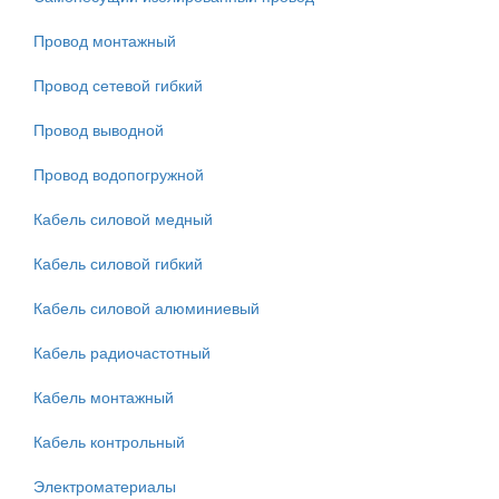
Провод монтажный
Провод сетевой гибкий
Провод выводной
Провод водопогружной
Кабель силовой медный
Кабель силовой гибкий
Кабель силовой алюминиевый
Кабель радиочастотный
Кабель монтажный
Кабель контрольный
Электроматериалы