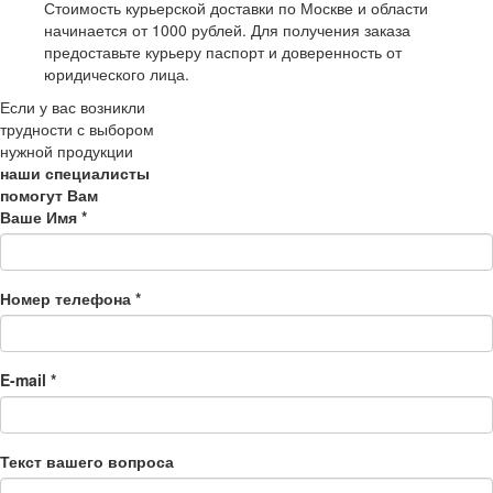
Стоимость курьерской доставки по Москве и области
начинается от 1000 рублей. Для получения заказа
предоставьте курьеру паспорт и доверенность от
юридического лица.
Если у вас возникли
трудности с выбором
нужной продукции
наши специалисты
помогут Вам
Ваше Имя
*
Номер телефона
*
E-mail
*
Текст вашего вопроса