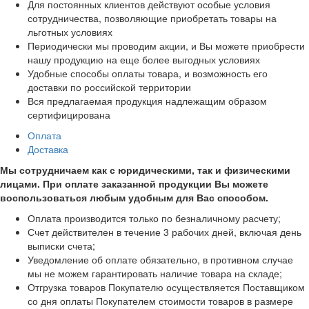
Для постоянных клиентов действуют особые условия
сотрудничества, позволяющие приобретать товары на
льготных условиях
Периодически мы проводим акции, и Вы можете приобрести
нашу продукцию на еще более выгодных условиях
Удобные способы оплаты товара, и возможность его
доставки по российской территории
Вся предлагаемая продукция надлежащим образом
сертифицирована
Оплата
Доставка
Мы сотрудничаем как с юридическими, так и физическими
лицами. При оплате заказанной продукции Вы можете
воспользоваться любым удобным для Вас способом.
Оплата производится только по безналичному расчету;
Счет действителен в течение 3 рабочих дней, включая день
выписки счета;
Уведомление об оплате обязательно, в противном случае
мы не можем гарантировать наличие товара на складе;
Отгрузка товаров Покупателю осуществляется Поставщиком
со дня оплаты Покупателем стоимости товаров в размере