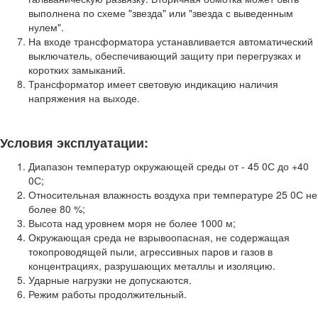
выполнена по схеме "звезда" или "звезда с выведенным
нулем".
На входе трансформатора устанавливается автоматический
выключатель, обеспечивающий защиту при перегрузках и
коротких замыканий.
Трансформатор имеет световую индикацию наличия
напряжения на выходе.
Условия эксплуатации:
Диапазон температур окружающей среды от - 45 0С до +40
0С;
Относительная влажность воздуха при температуре 25 0С не
более 80 %;
Высота над уровнем моря не более 1000 м;
Окружающая среда не взрывоопасная, не содержащая
токопроводящей пыли, агрессивных паров и газов в
концентрациях, разрушающих металлы и изоляцию.
Ударные нагрузки не допускаются.
Режим работы продолжительный.