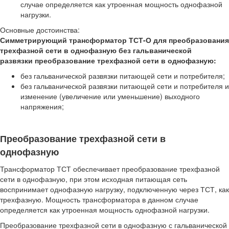
случае определяется как утроенная мощность однофазной
нагрузки.
Основные достоинства:
Симметрирующий трансформатор ТСТ-О для преобразования
трехфазной сети в однофазную без гальванической
развязки преобразование трехфазной сети в однофазную:
без гальванической развязки питающей сети и потребителя;
без гальванической развязки питающей сети и потребителя и
изменение (увеличение или уменьшение) выходного
напряжения;
Преобразование трехфазной сети в
однофазную
Трансформатор ТСТ обеспечивает преобразование трехфазной
сети в однофазную, при этом исходная питающая сеть
воспринимает однофазную нагрузку, подключенную через ТСТ, как
трехфазную. Мощность трансформатора в данном случае
определяется как утроенная мощность однофазной нагрузки.
Преобразование трехфазной сети в однофазную с гальванической