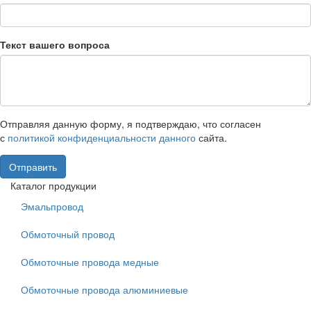
Текст вашего вопроса
Отправляя данную форму, я подтверждаю, что согласен
с
политикой конфиденциальности данного
сайта.
Отправить
Каталог продукции
Эмальпровод
Обмоточный провод
Обмоточные провода медные
Обмоточные провода алюминиевые