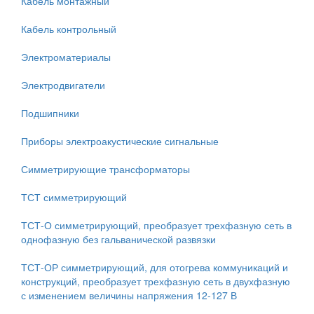
Кабель монтажный
Кабель контрольный
Электроматериалы
Электродвигатели
Подшипники
Приборы электроакустические сигнальные
Симметрирующие трансформаторы
ТСТ симметрирующий
ТСТ-О симметрирующий, преобразует трехфазную сеть в
однофазную без гальванической развязки
ТСТ-ОР симметрирующий, для отогрева коммуникаций и
конструкций, преобразует трехфазную сеть в двухфазную
с изменением величины напряжения 12-127 В