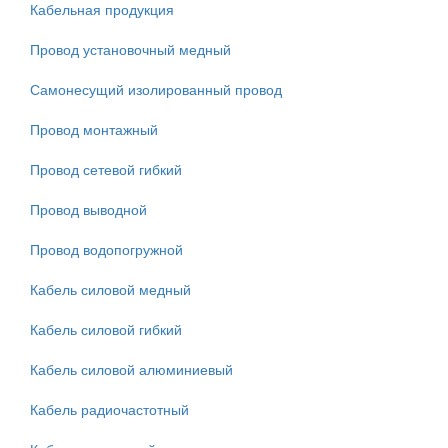
Кабельная продукция
Провод установочный медный
Самонесущий изолированный провод
Провод монтажный
Провод сетевой гибкий
Провод выводной
Провод водопогружной
Кабель силовой медный
Кабель силовой гибкий
Кабель силовой алюминиевый
Кабель радиочастотный