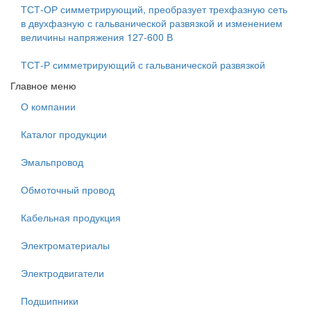
ТСТ-ОР симметрирующий, преобразует трехфазную сеть
в двухфазную с гальванической развязкой и изменением
величины напряжения 127-600 В
ТСТ-Р симметрирующий с гальванической развязкой
Главное меню
О компании
Каталог продукции
Эмальпровод
Обмоточный провод
Кабельная продукция
Электроматериалы
Электродвигатели
Подшипники