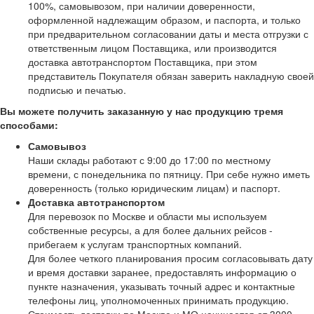
100%, самовывозом, при наличии доверенности,
оформленной надлежащим образом, и паспорта, и только
при предварительном согласовании даты и места отгрузки с
ответственным лицом Поставщика, или производится
доставка автотранспортом Поставщика, при этом
представитель Покупателя обязан заверить накладную своей
подписью и печатью.
Вы можете получить заказанную у нас продукцию тремя
способами:
Самовывоз
Наши склады работают с 9:00 до 17:00 по местному
времени, с понедельника по пятницу. При себе нужно иметь
доверенность (только юридическим лицам) и паспорт.
Доставка автотранспортом
Для перевозок по Москве и области мы используем
собственные ресурсы, а для более дальних рейсов -
прибегаем к услугам транспортных компаний.
Для более четкого планирования просим согласовывать дату
и время доставки заранее, предоставлять информацию о
пункте назначения, указывать точный адрес и контактные
телефоны лиц, уполномоченных принимать продукцию.