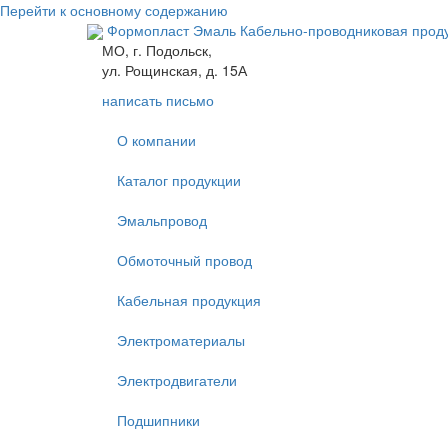
Перейти к основному содержанию
Формопласт Эмаль
Кабельно-проводниковая про
МО, г. Подольск,
ул. Рощинская, д. 15А
написать письмо
О компании
Каталог продукции
Эмальпровод
Обмоточный провод
Кабельная продукция
Электроматериалы
Электродвигатели
Подшипники