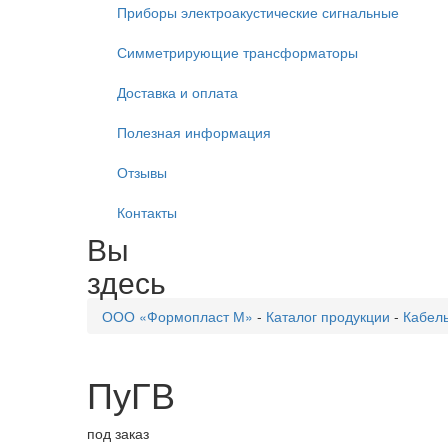
Приборы электроакустические сигнальные
Симметрирующие трансформаторы
Доставка и оплата
Полезная информация
Отзывы
Контакты
Вы
здесь
ООО «Формопласт М»
-
Каталог продукции
-
Кабел
ПуГВ
под заказ