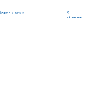
формить заявку
0
объектов