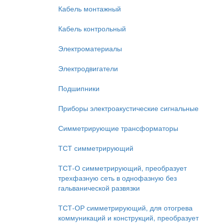
Кабель монтажный
Кабель контрольный
Электроматериалы
Электродвигатели
Подшипники
Приборы электроакустические сигнальные
Симметрирующие трансформаторы
ТСТ симметрирующий
ТСТ-О симметрирующий, преобразует
трехфазную сеть в однофазную без
гальванической развязки
ТСТ-ОР симметрирующий, для отогрева
коммуникаций и конструкций, преобразует