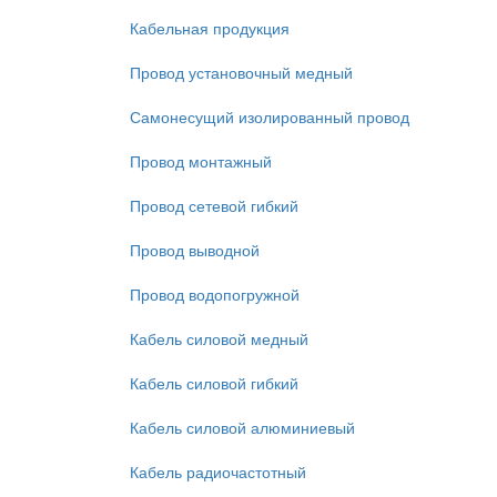
Кабельная продукция
Провод установочный медный
Самонесущий изолированный провод
Провод монтажный
Провод сетевой гибкий
Провод выводной
Провод водопогружной
Кабель силовой медный
Кабель силовой гибкий
Кабель силовой алюминиевый
Кабель радиочастотный