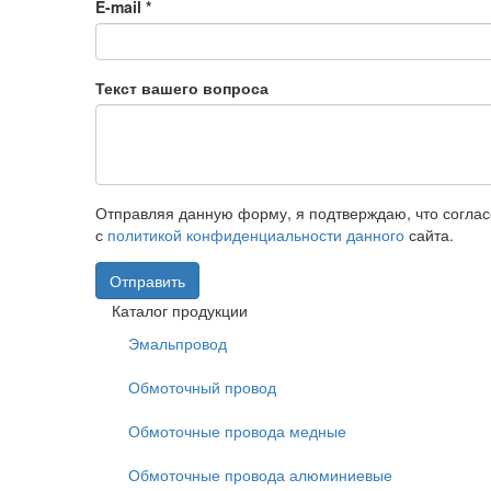
E-mail
*
Текст вашего вопроса
Отправляя данную форму, я подтверждаю, что согла
с
политикой конфиденциальности данного
сайта.
Отправить
Каталог продукции
Эмальпровод
Обмоточный провод
Обмоточные провода медные
Обмоточные провода алюминиевые