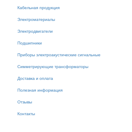
Кабельная продукция
Электроматериалы
Электродвигатели
Подшипники
Приборы электроакустические сигнальные
Симметрирующие трансформаторы
Доставка и оплата
Полезная информация
Отзывы
Контакты