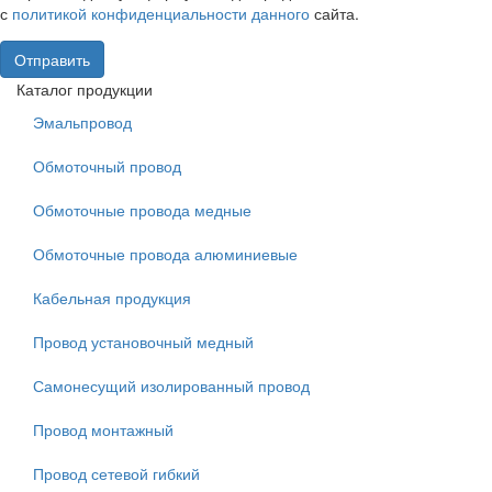
с
политикой конфиденциальности данного
сайта.
Отправить
Каталог продукции
Эмальпровод
Обмоточный провод
Обмоточные провода медные
Обмоточные провода алюминиевые
Кабельная продукция
Провод установочный медный
Самонесущий изолированный провод
Провод монтажный
Провод сетевой гибкий