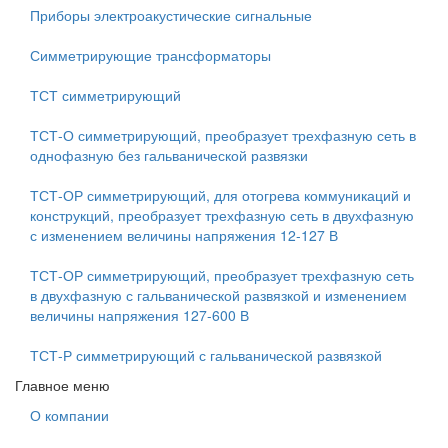
Приборы электроакустические сигнальные
Симметрирующие трансформаторы
ТСТ симметрирующий
ТСТ-О симметрирующий, преобразует трехфазную сеть в
однофазную без гальванической развязки
ТСТ-ОР симметрирующий, для отогрева коммуникаций и
конструкций, преобразует трехфазную сеть в двухфазную
с изменением величины напряжения 12-127 В
ТСТ-ОР симметрирующий, преобразует трехфазную сеть
в двухфазную с гальванической развязкой и изменением
величины напряжения 127-600 В
ТСТ-Р симметрирующий с гальванической развязкой
Главное меню
О компании