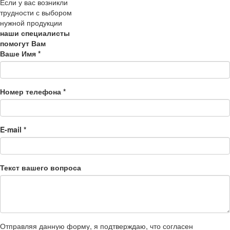
Если у вас возникли
трудности с выбором
нужной продукции
наши специалисты
помогут Вам
Ваше Имя
*
Номер телефона
*
E-mail
*
Текст вашего вопроса
Отправляя данную форму, я подтверждаю, что согласен