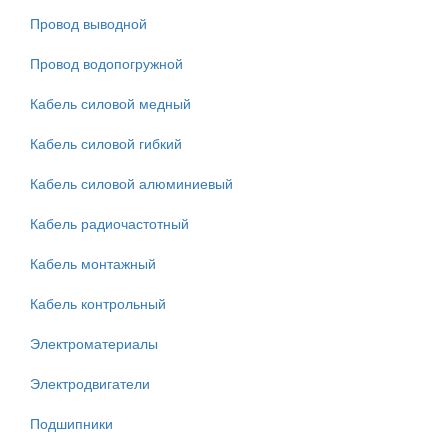
Провод выводной
Провод водопогружной
Кабель силовой медный
Кабель силовой гибкий
Кабель силовой алюминиевый
Кабель радиочастотный
Кабель монтажный
Кабель контрольный
Электроматериалы
Электродвигатели
Подшипники