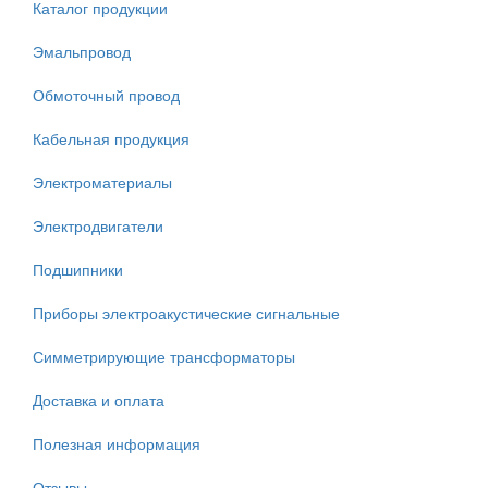
Каталог продукции
Эмальпровод
Обмоточный провод
Кабельная продукция
Электроматериалы
Электродвигатели
Подшипники
Приборы электроакустические сигнальные
Симметрирующие трансформаторы
Доставка и оплата
Полезная информация
Отзывы