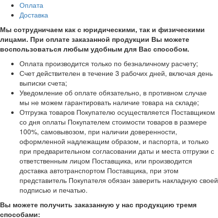
Оплата
Доставка
Мы сотрудничаем как с юридическими, так и физическими
лицами. При оплате заказанной продукции Вы можете
воспользоваться любым удобным для Вас способом.
Оплата производится только по безналичному расчету;
Счет действителен в течение 3 рабочих дней, включая день
выписки счета;
Уведомление об оплате обязательно, в противном случае
мы не можем гарантировать наличие товара на складе;
Отгрузка товаров Покупателю осуществляется Поставщиком
со дня оплаты Покупателем стоимости товаров в размере
100%, самовывозом, при наличии доверенности,
оформленной надлежащим образом, и паспорта, и только
при предварительном согласовании даты и места отгрузки с
ответственным лицом Поставщика, или производится
доставка автотранспортом Поставщика, при этом
представитель Покупателя обязан заверить накладную своей
подписью и печатью.
Вы можете получить заказанную у нас продукцию тремя
способами: