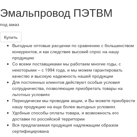
Эмальпровод ПЭТВМ
под заказ
Купить
Выгодные оптовые расценки по сравнению с большинством
конкурентов, и как следствие высокий спрос на нашу
продукцию
Со всеми поставщиками мы работаем многие годы, с
некоторыми – с 1994 года, и мы можем гарантировать
качество и высокую надежность нашей продукции
Для постоянных клиентов действуют особые условия
сотрудничества, позволяющие приобретать товары на
льготных условиях
Периодически мы проводим акции, и Вы можете приобрести
нашу продукцию на еще более выгодных условиях
Удобные способы оплаты товара, и возможность его
доставки по российской территории
Вся предлагаемая продукция надлежащим образом
сертифицирована