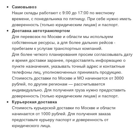
Самовывоз
Наши склады работают с 9:00 до 17:00 по местному
времени, с понедельника по пятницу. При себе нужно иметь
доверенность (только юридическим лицам) и паспорт.
Доставка автотранспортом
Для перевозок по Москве и области мы используем
собственные ресурсы, а для более дальних рейсов -
прибегаем к услугам транспортных компаний.
Для более четкого планирования просим согласовывать дату
и время доставки заранее, предоставлять информацию о
пункте назначения, указывать точный адрес и контактные
телефоны лиц, уполномоченных принимать продукцию.
Стоимость доставки по Москве и МО начинается от 3000
рублей, по другим регионам — рассчитывается
индивидуально. Для получения груза нужно предоставить
доверенность (только юридическим лицам) и паспорт.
Курьерская доставка
Стоимость курьерской доставки по Москве и области
начинается от 1000 рублей. Для получения заказа
предоставьте курьеру паспорт и доверенность от
юридического лица.