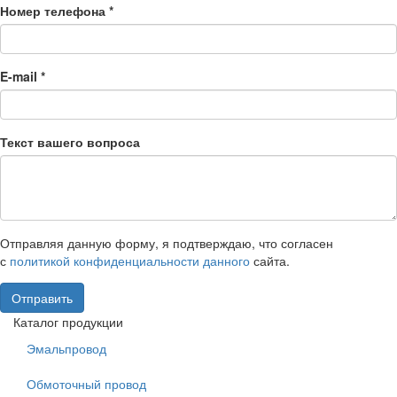
Номер телефона
*
E-mail
*
Текст вашего вопроса
Отправляя данную форму, я подтверждаю, что согласен
с
политикой конфиденциальности данного
сайта.
Отправить
Каталог продукции
Эмальпровод
Обмоточный провод