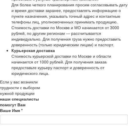
Для более четкого планирования просим согласовывать дату
и время доставки заранее, предоставлять информацию о
пункте назначения, указывать точный адрес и контактные
телефоны лиц, уполномоченных принимать продукцию.
Стоимость доставки по Москве и МО начинается от 3000
рублей, по другим регионам — рассчитывается
индивидуально. Для получения груза нужно предоставить
доверенность (только юридическим лицам) и паспорт.
Курьерская доставка
Стоимость курьерской доставки по Москве и области
начинается от 1000 рублей. Для получения заказа
предоставьте курьеру паспорт и доверенность от
юридического лица.
Если у вас возникли
трудности с выбором
нужной продукции
наши специалисты
помогут Вам
Ваше Имя
*