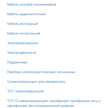
Кабель силовой алюминиевый
Кабель радиочастотный
Кабель монтажный
Кабель контрольный
Электроматериалы
Электродвигатели
Подшипники
Приборы электроакустические сигнальные
Симметрирующие трансформаторы
ТСТ симметрирующий
ТСТ-О симметрирующий, преобразует трехфазную сеть в
однофазную без гальванической развязки