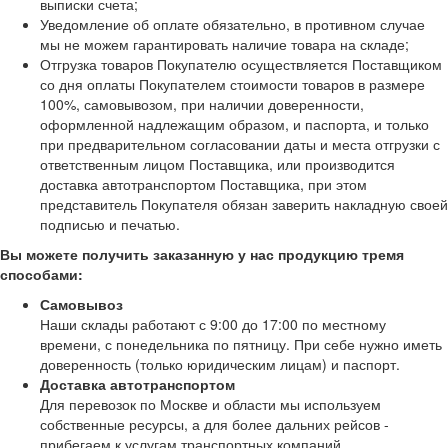
выписки счета;
Уведомление об оплате обязательно, в противном случае
мы не можем гарантировать наличие товара на складе;
Отгрузка товаров Покупателю осуществляется Поставщиком
со дня оплаты Покупателем стоимости товаров в размере
100%, самовывозом, при наличии доверенности,
оформленной надлежащим образом, и паспорта, и только
при предварительном согласовании даты и места отгрузки с
ответственным лицом Поставщика, или производится
доставка автотранспортом Поставщика, при этом
представитель Покупателя обязан заверить накладную своей
подписью и печатью.
Вы можете получить заказанную у нас продукцию тремя
способами:
Самовывоз
Наши склады работают с 9:00 до 17:00 по местному
времени, с понедельника по пятницу. При себе нужно иметь
доверенность (только юридическим лицам) и паспорт.
Доставка автотранспортом
Для перевозок по Москве и области мы используем
собственные ресурсы, а для более дальних рейсов -
прибегаем к услугам транспортных компаний.