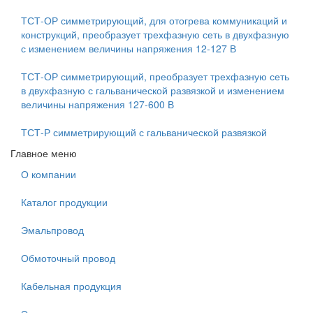
ТСТ-ОР симметрирующий, для отогрева коммуникаций и
конструкций, преобразует трехфазную сеть в двухфазную
с изменением величины напряжения 12-127 В
ТСТ-ОР симметрирующий, преобразует трехфазную сеть
в двухфазную с гальванической развязкой и изменением
величины напряжения 127-600 В
ТСТ-Р симметрирующий с гальванической развязкой
Главное меню
О компании
Каталог продукции
Эмальпровод
Обмоточный провод
Кабельная продукция