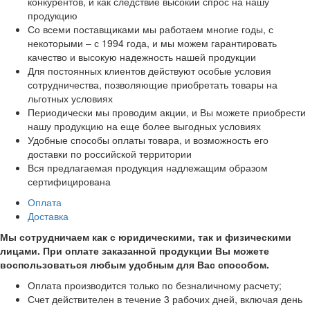
конкурентов, и как следствие высокий спрос на нашу
продукцию
Со всеми поставщиками мы работаем многие годы, с
некоторыми – с 1994 года, и мы можем гарантировать
качество и высокую надежность нашей продукции
Для постоянных клиентов действуют особые условия
сотрудничества, позволяющие приобретать товары на
льготных условиях
Периодически мы проводим акции, и Вы можете приобрести
нашу продукцию на еще более выгодных условиях
Удобные способы оплаты товара, и возможность его
доставки по российской территории
Вся предлагаемая продукция надлежащим образом
сертифицирована
Оплата
Доставка
Мы сотрудничаем как с юридическими, так и физическими
лицами. При оплате заказанной продукции Вы можете
воспользоваться любым удобным для Вас способом.
Оплата производится только по безналичному расчету;
Счет действителен в течение 3 рабочих дней, включая день