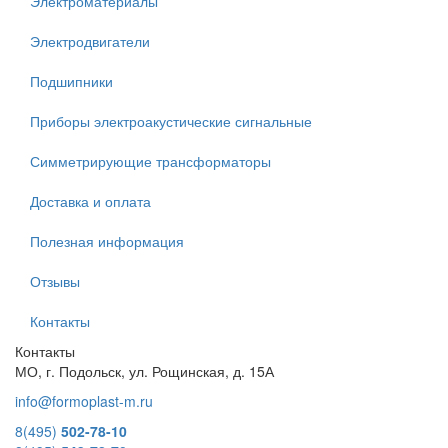
Электроматериалы
Электродвигатели
Подшипники
Приборы электроакустические сигнальные
Симметрирующие трансформаторы
Доставка и оплата
Полезная информация
Отзывы
Контакты
Контакты
МО, г. Подольск, ул. Рощинская, д. 15А
info@formoplast-m.ru
8(495)
502-78-10