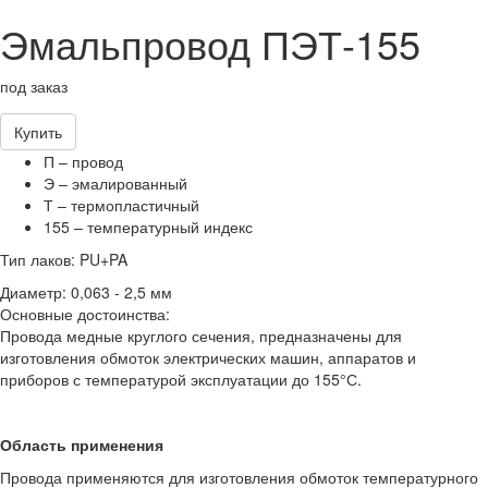
Эмальпровод ПЭТ-155
под заказ
Купить
П – провод
Э – эмалированный
Т – термопластичный
155 – температурный индекс
Тип лаков: PU+PA
Диаметр: 0,063 - 2,5 мм
Основные достоинства:
Провода медные круглого сечения, предназначены для
изготовления обмоток электрических машин, аппаратов и
приборов с температурой эксплуатации до 155°С.
Область применения
Провода применяются для изготовления обмоток температурного