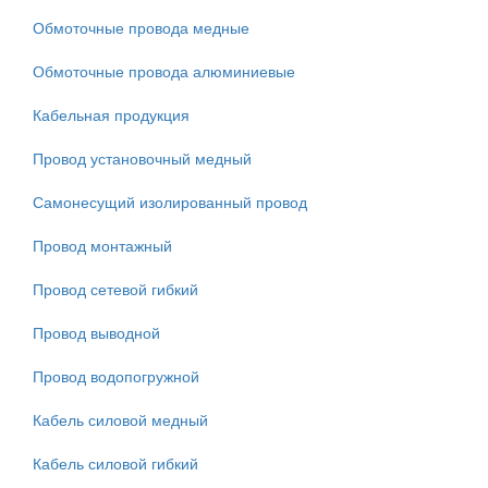
Обмоточные провода медные
Обмоточные провода алюминиевые
Кабельная продукция
Провод установочный медный
Самонесущий изолированный провод
Провод монтажный
Провод сетевой гибкий
Провод выводной
Провод водопогружной
Кабель силовой медный
Кабель силовой гибкий