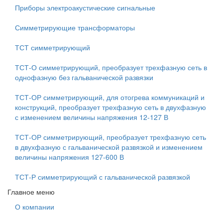
Приборы электроакустические сигнальные
Симметрирующие трансформаторы
ТСТ симметрирующий
ТСТ-О симметрирующий, преобразует трехфазную сеть в
однофазную без гальванической развязки
ТСТ-ОР симметрирующий, для отогрева коммуникаций и
конструкций, преобразует трехфазную сеть в двухфазную
с изменением величины напряжения 12-127 В
ТСТ-ОР симметрирующий, преобразует трехфазную сеть
в двухфазную с гальванической развязкой и изменением
величины напряжения 127-600 В
ТСТ-Р симметрирующий с гальванической развязкой
Главное меню
О компании