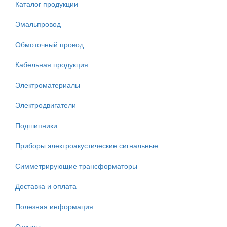
Каталог продукции
Эмальпровод
Обмоточный провод
Кабельная продукция
Электроматериалы
Электродвигатели
Подшипники
Приборы электроакустические сигнальные
Симметрирующие трансформаторы
Доставка и оплата
Полезная информация
Отзывы