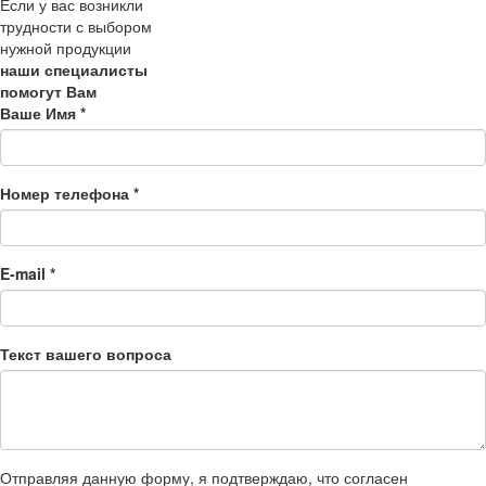
Если у вас возникли
трудности с выбором
нужной продукции
наши специалисты
помогут Вам
Ваше Имя
*
Номер телефона
*
E-mail
*
Текст вашего вопроса
Отправляя данную форму, я подтверждаю, что согласен