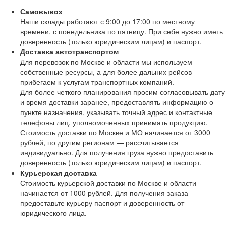
Самовывоз
Наши склады работают с 9:00 до 17:00 по местному
времени, с понедельника по пятницу. При себе нужно иметь
доверенность (только юридическим лицам) и паспорт.
Доставка автотранспортом
Для перевозок по Москве и области мы используем
собственные ресурсы, а для более дальних рейсов -
прибегаем к услугам транспортных компаний.
Для более четкого планирования просим согласовывать дату
и время доставки заранее, предоставлять информацию о
пункте назначения, указывать точный адрес и контактные
телефоны лиц, уполномоченных принимать продукцию.
Стоимость доставки по Москве и МО начинается от 3000
рублей, по другим регионам — рассчитывается
индивидуально. Для получения груза нужно предоставить
доверенность (только юридическим лицам) и паспорт.
Курьерская доставка
Стоимость курьерской доставки по Москве и области
начинается от 1000 рублей. Для получения заказа
предоставьте курьеру паспорт и доверенность от
юридического лица.