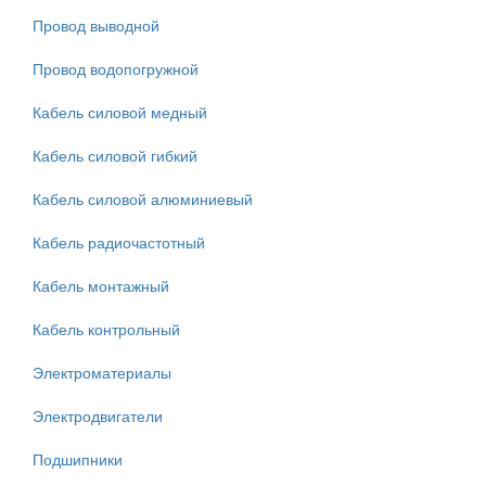
Провод выводной
Провод водопогружной
Кабель силовой медный
Кабель силовой гибкий
Кабель силовой алюминиевый
Кабель радиочастотный
Кабель монтажный
Кабель контрольный
Электроматериалы
Электродвигатели
Подшипники