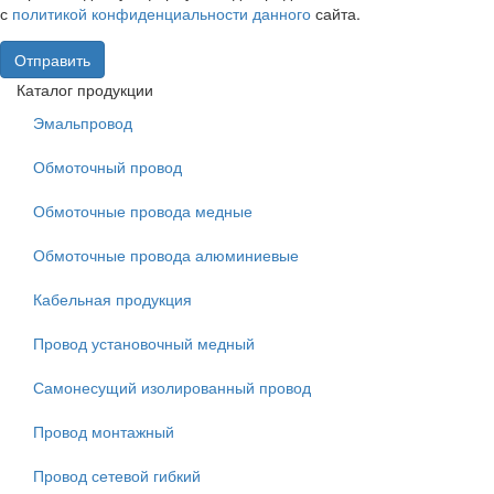
с
политикой конфиденциальности данного
сайта.
Отправить
Каталог продукции
Эмальпровод
Обмоточный провод
Обмоточные провода медные
Обмоточные провода алюминиевые
Кабельная продукция
Провод установочный медный
Самонесущий изолированный провод
Провод монтажный
Провод сетевой гибкий