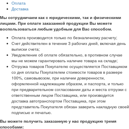
Оплата
Доставка
Мы сотрудничаем как с юридическими, так и физическими
лицами. При оплате заказанной продукции Вы можете
воспользоваться любым удобным для Вас способом.
Оплата производится только по безналичному расчету;
Счет действителен в течение 3 рабочих дней, включая день
выписки счета;
Уведомление об оплате обязательно, в противном случае
мы не можем гарантировать наличие товара на складе;
Отгрузка товаров Покупателю осуществляется Поставщиком
со дня оплаты Покупателем стоимости товаров в размере
100%, самовывозом, при наличии доверенности,
оформленной надлежащим образом, и паспорта, и только
при предварительном согласовании даты и места отгрузки с
ответственным лицом Поставщика, или производится
доставка автотранспортом Поставщика, при этом
представитель Покупателя обязан заверить накладную своей
подписью и печатью.
Вы можете получить заказанную у нас продукцию тремя
способами: