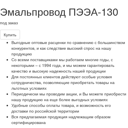
Эмальпровод ПЭЭА-130
под заказ
Купить
Выгодные оптовые расценки по сравнению с большинством
конкурентов, и как следствие высокий спрос на нашу
продукцию
Со всеми поставщиками мы работаем многие годы, с
некоторыми – с 1994 года, и мы можем гарантировать
качество и высокую надежность нашей продукции
Для постоянных клиентов действуют особые условия
сотрудничества, позволяющие приобретать товары на
льготных условиях
Периодически мы проводим акции, и Вы можете приобрести
нашу продукцию на еще более выгодных условиях
Удобные способы оплаты товара, и возможность его
доставки по российской территории
Вся предлагаемая продукция надлежащим образом
сертифицирована