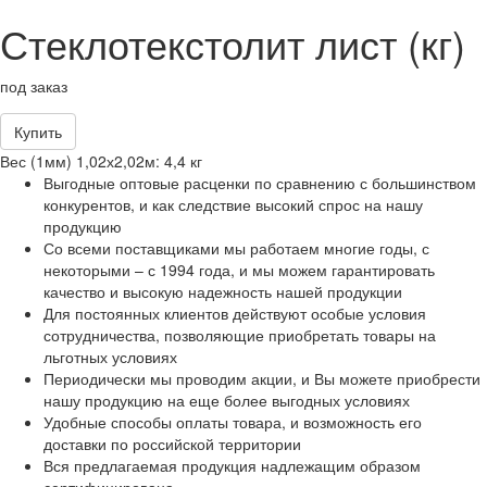
Стеклотекстолит лист (кг)
под заказ
Купить
Вес (1мм) 1,02х2,02м: 4,4 кг
Выгодные оптовые расценки по сравнению с большинством
конкурентов, и как следствие высокий спрос на нашу
продукцию
Со всеми поставщиками мы работаем многие годы, с
некоторыми – с 1994 года, и мы можем гарантировать
качество и высокую надежность нашей продукции
Для постоянных клиентов действуют особые условия
сотрудничества, позволяющие приобретать товары на
льготных условиях
Периодически мы проводим акции, и Вы можете приобрести
нашу продукцию на еще более выгодных условиях
Удобные способы оплаты товара, и возможность его
доставки по российской территории
Вся предлагаемая продукция надлежащим образом