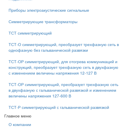
Приборы электроакустические сигнальные
Симметрирующие трансформаторы
ТСТ симметрирующий
ТСТ-О симметрирующий, преобразует трехфазную сеть в
однофазную без гальванической развязки
ТСТ-ОР симметрирующий, для отогрева коммуникаций и
конструкций, преобразует трехфазную сеть в двухфазную
с изменением величины напряжения 12-127 В
ТСТ-ОР симметрирующий, преобразует трехфазную сеть
в двухфазную с гальванической развязкой и изменением
величины напряжения 127-600 В
ТСТ-Р симметрирующий с гальванической развязкой
Главное меню
О компании