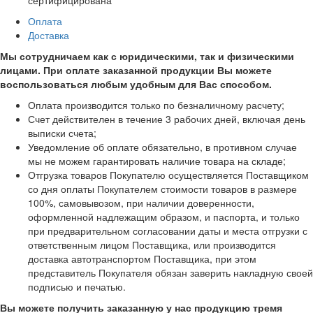
сертифицирована
Оплата
Доставка
Мы сотрудничаем как с юридическими, так и физическими
лицами. При оплате заказанной продукции Вы можете
воспользоваться любым удобным для Вас способом.
Оплата производится только по безналичному расчету;
Счет действителен в течение 3 рабочих дней, включая день
выписки счета;
Уведомление об оплате обязательно, в противном случае
мы не можем гарантировать наличие товара на складе;
Отгрузка товаров Покупателю осуществляется Поставщиком
со дня оплаты Покупателем стоимости товаров в размере
100%, самовывозом, при наличии доверенности,
оформленной надлежащим образом, и паспорта, и только
при предварительном согласовании даты и места отгрузки с
ответственным лицом Поставщика, или производится
доставка автотранспортом Поставщика, при этом
представитель Покупателя обязан заверить накладную своей
подписью и печатью.
Вы можете получить заказанную у нас продукцию тремя