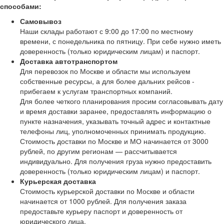
способами:
Самовывоз
Наши склады работают с 9:00 до 17:00 по местному
времени, с понедельника по пятницу. При себе нужно иметь
доверенность (только юридическим лицам) и паспорт.
Доставка автотранспортом
Для перевозок по Москве и области мы используем
собственные ресурсы, а для более дальних рейсов -
прибегаем к услугам транспортных компаний.
Для более четкого планирования просим согласовывать дату
и время доставки заранее, предоставлять информацию о
пункте назначения, указывать точный адрес и контактные
телефоны лиц, уполномоченных принимать продукцию.
Стоимость доставки по Москве и МО начинается от 3000
рублей, по другим регионам — рассчитывается
индивидуально. Для получения груза нужно предоставить
доверенность (только юридическим лицам) и паспорт.
Курьерская доставка
Стоимость курьерской доставки по Москве и области
начинается от 1000 рублей. Для получения заказа
предоставьте курьеру паспорт и доверенность от
юридического лица.