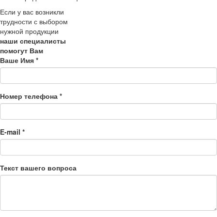
Если у вас возникли
трудности с выбором
нужной продукции
наши специалисты
помогут Вам
Ваше Имя
*
Номер телефона
*
E-mail
*
Текст вашего вопроса