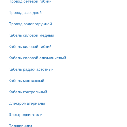
Провод сетевой гибкий
Провод выводной
Провод водопогружной
Кабель силовой медный
Кабель силовой гибкий
Кабель силовой алюминиевый
Кабель радиочастотный
Кабель монтажный
Кабель контрольный
Электроматериалы
Электродвигатели
Подшипники