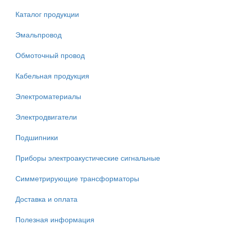
Каталог продукции
Эмальпровод
Обмоточный провод
Кабельная продукция
Электроматериалы
Электродвигатели
Подшипники
Приборы электроакустические сигнальные
Симметрирующие трансформаторы
Доставка и оплата
Полезная информация