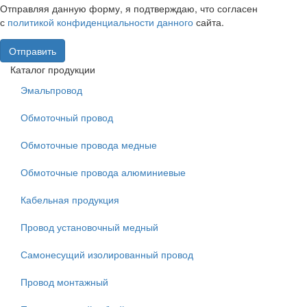
Отправляя данную форму, я подтверждаю, что согласен
с
политикой конфиденциальности данного
сайта.
Отправить
Каталог продукции
Эмальпровод
Обмоточный провод
Обмоточные провода медные
Обмоточные провода алюминиевые
Кабельная продукция
Провод установочный медный
Самонесущий изолированный провод
Провод монтажный