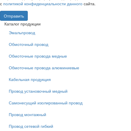
с
политикой конфиденциальности данного
сайта.
Отправить
Каталог продукции
Эмальпровод
Обмоточный провод
Обмоточные провода медные
Обмоточные провода алюминиевые
Кабельная продукция
Провод установочный медный
Самонесущий изолированный провод
Провод монтажный
Провод сетевой гибкий