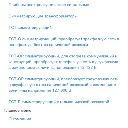
Приборы электроакустические сигнальные
Симметрирующие трансформаторы
ТСТ симметрирующий
ТСТ-О симметрирующий, преобразует трехфазную сеть в
однофазную без гальванической развязки
ТСТ-ОР симметрирующий, для отогрева коммуникаций и
конструкций, преобразует трехфазную сеть в двухфазную
с изменением величины напряжения 12-127 В
ТСТ-ОР симметрирующий, преобразует трехфазную сеть
в двухфазную с гальванической развязкой и изменением
величины напряжения 127-600 В
ТСТ-Р симметрирующий с гальванической развязкой
Главное меню
О компании