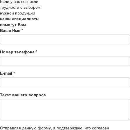
Если у вас возникли
трудности с выбором
нужной продукции
наши специалисты
помогут Вам
Ваше Имя
*
Номер телефона
*
E-mail
*
Текст вашего вопроса
Отправляя данную форму, я подтверждаю, что согласен