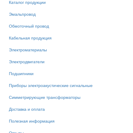
Каталог продукции
Эмальпровод
Обмоточный провод
Кабельная продукция
Электроматериалы
Электродвигатели
Подшипники
Приборы электроакустические сигнальные
Симметрирующие трансформаторы
Доставка и оплата
Полезная информация
Отзывы