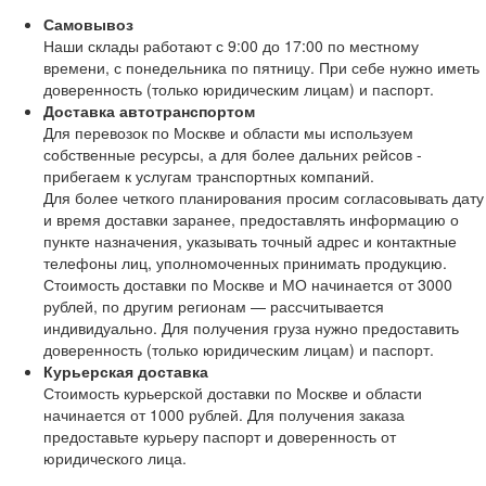
Самовывоз
Наши склады работают с 9:00 до 17:00 по местному
времени, с понедельника по пятницу. При себе нужно иметь
доверенность (только юридическим лицам) и паспорт.
Доставка автотранспортом
Для перевозок по Москве и области мы используем
собственные ресурсы, а для более дальних рейсов -
прибегаем к услугам транспортных компаний.
Для более четкого планирования просим согласовывать дату
и время доставки заранее, предоставлять информацию о
пункте назначения, указывать точный адрес и контактные
телефоны лиц, уполномоченных принимать продукцию.
Стоимость доставки по Москве и МО начинается от 3000
рублей, по другим регионам — рассчитывается
индивидуально. Для получения груза нужно предоставить
доверенность (только юридическим лицам) и паспорт.
Курьерская доставка
Стоимость курьерской доставки по Москве и области
начинается от 1000 рублей. Для получения заказа
предоставьте курьеру паспорт и доверенность от
юридического лица.