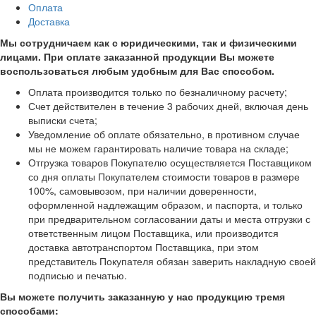
Оплата
Доставка
Мы сотрудничаем как с юридическими, так и физическими
лицами. При оплате заказанной продукции Вы можете
воспользоваться любым удобным для Вас способом.
Оплата производится только по безналичному расчету;
Счет действителен в течение 3 рабочих дней, включая день
выписки счета;
Уведомление об оплате обязательно, в противном случае
мы не можем гарантировать наличие товара на складе;
Отгрузка товаров Покупателю осуществляется Поставщиком
со дня оплаты Покупателем стоимости товаров в размере
100%, самовывозом, при наличии доверенности,
оформленной надлежащим образом, и паспорта, и только
при предварительном согласовании даты и места отгрузки с
ответственным лицом Поставщика, или производится
доставка автотранспортом Поставщика, при этом
представитель Покупателя обязан заверить накладную своей
подписью и печатью.
Вы можете получить заказанную у нас продукцию тремя
способами: