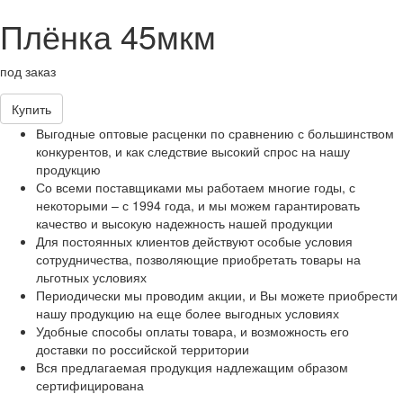
Плёнка 45мкм
под заказ
Купить
Выгодные оптовые расценки по сравнению с большинством
конкурентов, и как следствие высокий спрос на нашу
продукцию
Со всеми поставщиками мы работаем многие годы, с
некоторыми – с 1994 года, и мы можем гарантировать
качество и высокую надежность нашей продукции
Для постоянных клиентов действуют особые условия
сотрудничества, позволяющие приобретать товары на
льготных условиях
Периодически мы проводим акции, и Вы можете приобрести
нашу продукцию на еще более выгодных условиях
Удобные способы оплаты товара, и возможность его
доставки по российской территории
Вся предлагаемая продукция надлежащим образом
сертифицирована