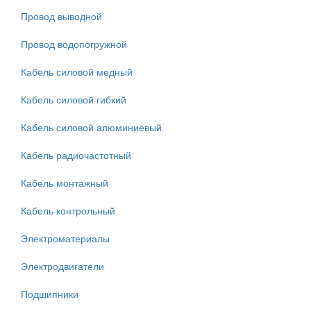
Провод выводной
Провод водопогружной
Кабель силовой медный
Кабель силовой гибкий
Кабель силовой алюминиевый
Кабель радиочастотный
Кабель монтажный
Кабель контрольный
Электроматериалы
Электродвигатели
Подшипники