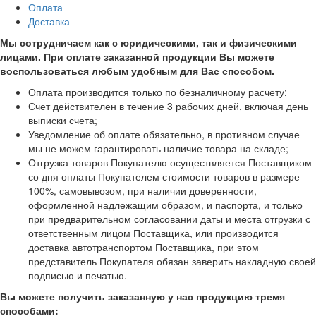
Оплата
Доставка
Мы сотрудничаем как с юридическими, так и физическими
лицами. При оплате заказанной продукции Вы можете
воспользоваться любым удобным для Вас способом.
Оплата производится только по безналичному расчету;
Счет действителен в течение 3 рабочих дней, включая день
выписки счета;
Уведомление об оплате обязательно, в противном случае
мы не можем гарантировать наличие товара на складе;
Отгрузка товаров Покупателю осуществляется Поставщиком
со дня оплаты Покупателем стоимости товаров в размере
100%, самовывозом, при наличии доверенности,
оформленной надлежащим образом, и паспорта, и только
при предварительном согласовании даты и места отгрузки с
ответственным лицом Поставщика, или производится
доставка автотранспортом Поставщика, при этом
представитель Покупателя обязан заверить накладную своей
подписью и печатью.
Вы можете получить заказанную у нас продукцию тремя
способами: