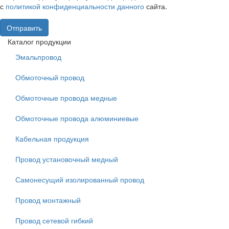
с
политикой конфиденциальности данного
сайта.
Отправить
Каталог продукции
Эмальпровод
Обмоточный провод
Обмоточные провода медные
Обмоточные провода алюминиевые
Кабельная продукция
Провод установочный медный
Самонесущий изолированный провод
Провод монтажный
Провод сетевой гибкий