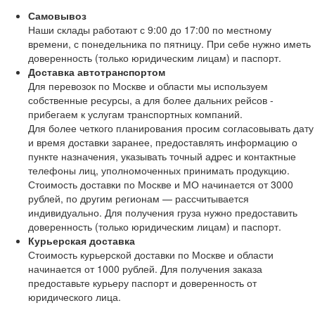
Самовывоз
Наши склады работают с 9:00 до 17:00 по местному
времени, с понедельника по пятницу. При себе нужно иметь
доверенность (только юридическим лицам) и паспорт.
Доставка автотранспортом
Для перевозок по Москве и области мы используем
собственные ресурсы, а для более дальних рейсов -
прибегаем к услугам транспортных компаний.
Для более четкого планирования просим согласовывать дату
и время доставки заранее, предоставлять информацию о
пункте назначения, указывать точный адрес и контактные
телефоны лиц, уполномоченных принимать продукцию.
Стоимость доставки по Москве и МО начинается от 3000
рублей, по другим регионам — рассчитывается
индивидуально. Для получения груза нужно предоставить
доверенность (только юридическим лицам) и паспорт.
Курьерская доставка
Стоимость курьерской доставки по Москве и области
начинается от 1000 рублей. Для получения заказа
предоставьте курьеру паспорт и доверенность от
юридического лица.