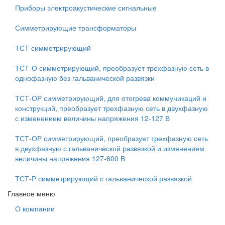
Приборы электроакустические сигнальные
Симметрирующие трансформаторы
ТСТ симметрирующий
ТСТ-О симметрирующий, преобразует трехфазную сеть в
однофазную без гальванической развязки
ТСТ-ОР симметрирующий, для отогрева коммуникаций и
конструкций, преобразует трехфазную сеть в двухфазную
с изменением величины напряжения 12-127 В
ТСТ-ОР симметрирующий, преобразует трехфазную сеть
в двухфазную с гальванической развязкой и изменением
величины напряжения 127-600 В
ТСТ-Р симметрирующий с гальванической развязкой
Главное меню
О компании