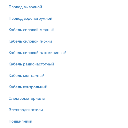
Провод выводной
Провод водопогружной
Кабель силовой медный
Кабель силовой гибкий
Кабель силовой алюминиевый
Кабель радиочастотный
Кабель монтажный
Кабель контрольный
Электроматериалы
Электродвигатели
Подшипники