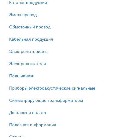
Каталог продукции
Эмальпровод
Обмоточный провод
Кабельная продукция
Электроматериалы
Электродвигатели
Подшипники
Приборы электроакустические сигнальные
Симметрирующие трансформаторы
Доставка и оплата
Полезная информация
Отзывы