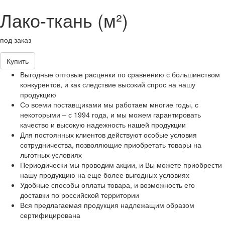
Лако-ткань (м²)
под заказ
Купить
Выгодные оптовые расценки по сравнению с большинством
конкурентов, и как следствие высокий спрос на нашу
продукцию
Со всеми поставщиками мы работаем многие годы, с
некоторыми – с 1994 года, и мы можем гарантировать
качество и высокую надежность нашей продукции
Для постоянных клиентов действуют особые условия
сотрудничества, позволяющие приобретать товары на
льготных условиях
Периодически мы проводим акции, и Вы можете приобрести
нашу продукцию на еще более выгодных условиях
Удобные способы оплаты товара, и возможность его
доставки по российской территории
Вся предлагаемая продукция надлежащим образом
сертифицирована