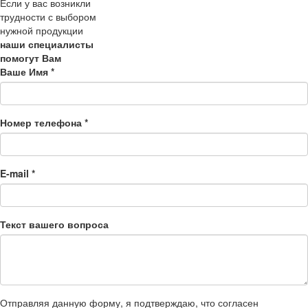
Если у вас возникли
трудности с выбором
нужной продукции
наши специалисты
помогут Вам
Ваше Имя
*
Номер телефона
*
E-mail
*
Текст вашего вопроса
Отправляя данную форму, я подтверждаю, что согласен