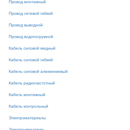
Провод монтажный
Провод сетевой гибкий
Провод выводной
Провод водопогружной
Кабель силовой медный
Кабель силовой гибкий
Кабель силовой алюминиевый
Кабель радиочастотный
Кабель монтажный
Кабель контрольный
Электроматериалы
Электродвигатели