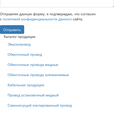
Отправляя данную форму, я подтверждаю, что согласен
с
политикой конфиденциальности данного
сайта.
Отправить
Каталог продукции
Эмальпровод
Обмоточный провод
Обмоточные провода медные
Обмоточные провода алюминиевые
Кабельная продукция
Провод установочный медный
Самонесущий изолированный провод