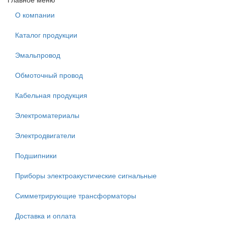
О компании
Каталог продукции
Эмальпровод
Обмоточный провод
Кабельная продукция
Электроматериалы
Электродвигатели
Подшипники
Приборы электроакустические сигнальные
Симметрирующие трансформаторы
Доставка и оплата