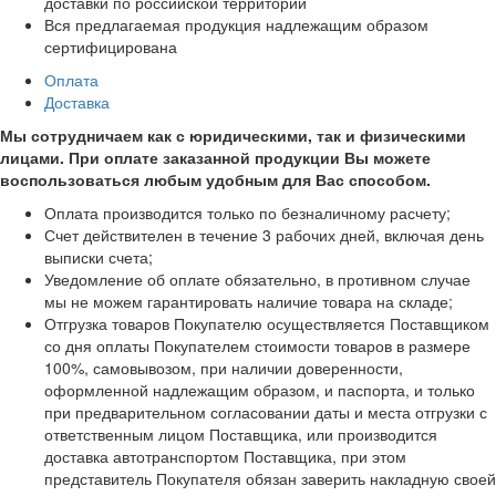
доставки по российской территории
Вся предлагаемая продукция надлежащим образом
сертифицирована
Оплата
Доставка
Мы сотрудничаем как с юридическими, так и физическими
лицами. При оплате заказанной продукции Вы можете
воспользоваться любым удобным для Вас способом.
Оплата производится только по безналичному расчету;
Счет действителен в течение 3 рабочих дней, включая день
выписки счета;
Уведомление об оплате обязательно, в противном случае
мы не можем гарантировать наличие товара на складе;
Отгрузка товаров Покупателю осуществляется Поставщиком
со дня оплаты Покупателем стоимости товаров в размере
100%, самовывозом, при наличии доверенности,
оформленной надлежащим образом, и паспорта, и только
при предварительном согласовании даты и места отгрузки с
ответственным лицом Поставщика, или производится
доставка автотранспортом Поставщика, при этом
представитель Покупателя обязан заверить накладную своей