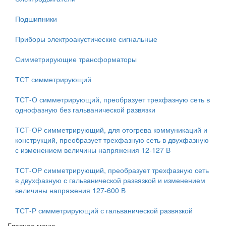
Подшипники
Приборы электроакустические сигнальные
Симметрирующие трансформаторы
ТСТ симметрирующий
ТСТ-О симметрирующий, преобразует трехфазную сеть в
однофазную без гальванической развязки
ТСТ-ОР симметрирующий, для отогрева коммуникаций и
конструкций, преобразует трехфазную сеть в двухфазную
с изменением величины напряжения 12-127 В
ТСТ-ОР симметрирующий, преобразует трехфазную сеть
в двухфазную с гальванической развязкой и изменением
величины напряжения 127-600 В
ТСТ-Р симметрирующий с гальванической развязкой
Главное меню