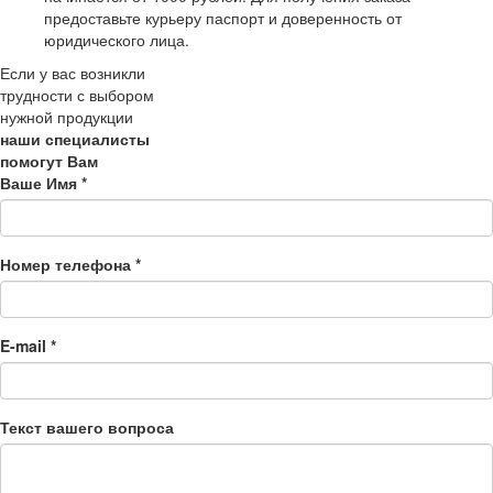
предоставьте курьеру паспорт и доверенность от
юридического лица.
Если у вас возникли
трудности с выбором
нужной продукции
наши специалисты
помогут Вам
Ваше Имя
*
Номер телефона
*
E-mail
*
Текст вашего вопроса